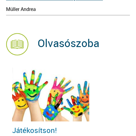
Müller Andrea
Olvasószoba
Játékosítson!