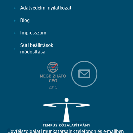
Adatvédelmi nyilatkozat
Blog
Impresszum
Süti beállítások
módosítása
Ügyfélszolgálati munkatársaink telefonon és e-mailben