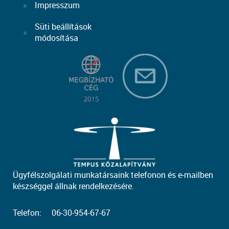
Impresszum
Süti beállítások
módosítása
Ügyfélszolgálati munkatársaink telefonon és e-mailben
készséggel állnak rendelkezésére.
Telefon:
06-30-954-67-67