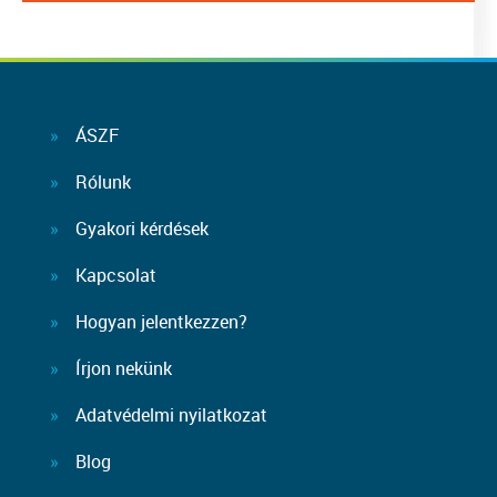
ÁSZF
Rólunk
Gyakori kérdések
Kapcsolat
Hogyan jelentkezzen?
Írjon nekünk
Adatvédelmi nyilatkozat
Blog