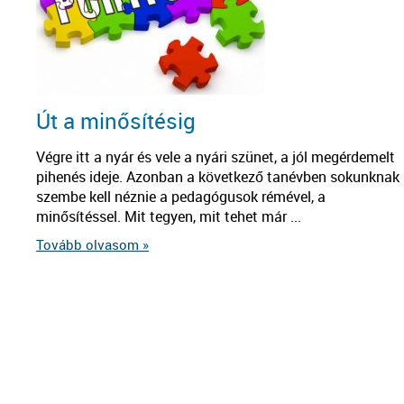
Út a minősítésig
Végre itt a nyár és vele a nyári szünet, a jól megérdemelt
pihenés ideje. Azonban a következő tanévben sokunknak
szembe kell néznie a pedagógusok rémével, a
minősítéssel. Mit tegyen, mit tehet már ...
Tovább olvasom »