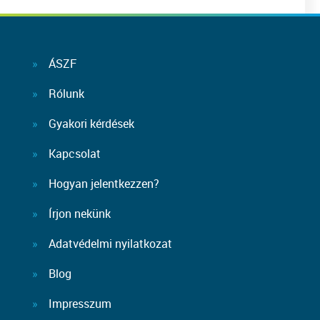
ÁSZF
Rólunk
Gyakori kérdések
Kapcsolat
Hogyan jelentkezzen?
Írjon nekünk
Adatvédelmi nyilatkozat
Blog
Impresszum