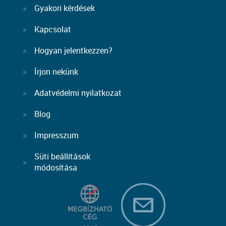
Gyakori kérdések
Kapcsolat
Hogyan jelentkezzen?
Írjon nekünk
Adatvédelmi nyilatkozat
Blog
Impresszum
Süti beállítások
módosítása