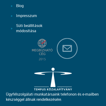
Blog
Impresszum
Süti beállítások
módosítása
Ügyfélszolgálati munkatársaink telefonon és e-mailben
készséggel állnak rendelkezésére.