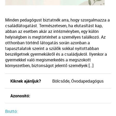
Minden pedagógust biztatnék arra, hogy szorgalmazza a
családlátogatást. Természetesen, ha elutasítást kap,
abban az esetben akár az intézményben, egy külön
helyiségben is megtörténhet a személyes találkozó. Az
otthonban történő látogatás során azonban a
tapasztalatok szerint a szülők sokkal nyitottabban
beszélgetnek gyermekükről és a családjukról. Ilyenkor a
gyermekkel való megismerkedés a megszokott
környezetben, biztonságot jelentő személyek […]
Kiknek ajánljuk?
Bölcsőde, Óvodapedagógus
Azonosító:
Bruttó: