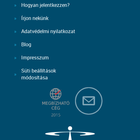
Hogyan jelentkezzen?
Írjon nekünk
Adatvédelmi nyilatkozat
Blog
Impresszum
Süti beállítások
módosítása