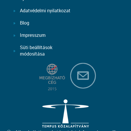
Adatvédelmi nyilatkozat
Blog
Impresszum
Süti beállítások
módosítása