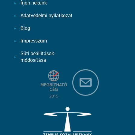
Írjon nekünk
Adatvédelmi nyilatkozat
Blog
Impresszum
Süti beállítások
módosítása