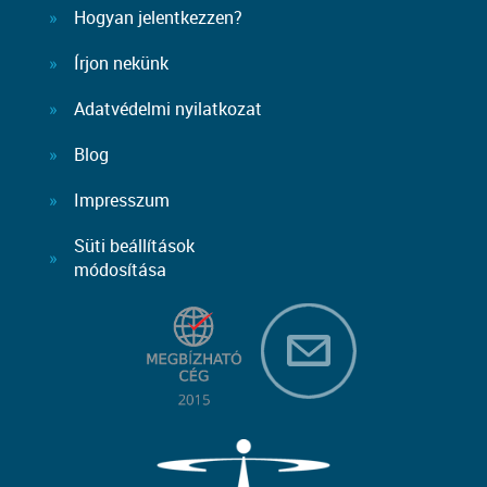
Hogyan jelentkezzen?
Írjon nekünk
Adatvédelmi nyilatkozat
Blog
Impresszum
Süti beállítások
módosítása