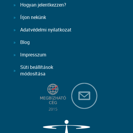
Hogyan jelentkezzen?
Írjon nekünk
Adatvédelmi nyilatkozat
Blog
Impresszum
Süti beállítások
módosítása