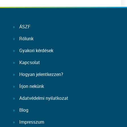
ÁSZF
Rólunk
Gyakori kérdések
Kapcsolat
Hogyan jelentkezzen?
Írjon nekünk
Adatvédelmi nyilatkozat
Blog
Impresszum