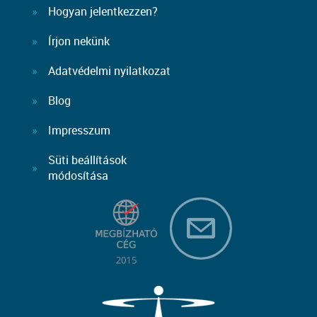
Hogyan jelentkezzen?
Írjon nekünk
Adatvédelmi nyilatkozat
Blog
Impresszum
Süti beállítások
módosítása