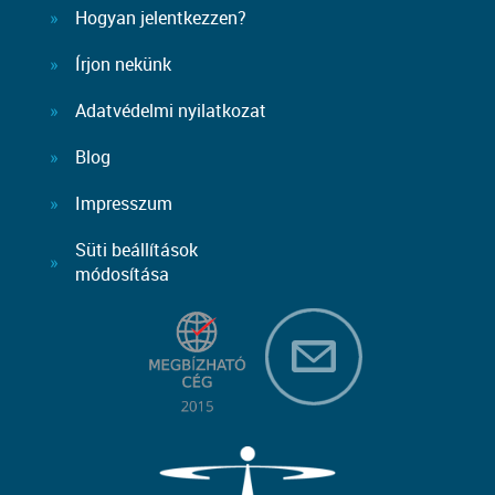
Hogyan jelentkezzen?
Írjon nekünk
Adatvédelmi nyilatkozat
Blog
Impresszum
Süti beállítások
módosítása