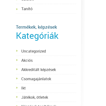
Tanító
Termékek, képzések
Kategóriák
Uncategorized
Akciós
Akkreditált képzések
Csomagajánlatok
Ikt
Játékok, ötletek