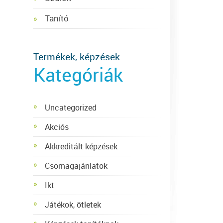
Tanító
Termékek, képzések
Kategóriák
Uncategorized
Akciós
Akkreditált képzések
Csomagajánlatok
Ikt
Játékok, ötletek