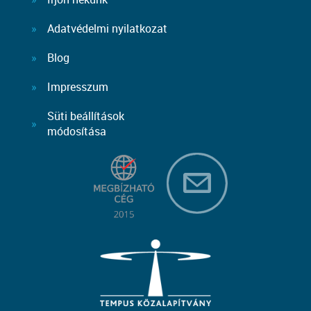
Adatvédelmi nyilatkozat
Blog
Impresszum
Süti beállítások
módosítása