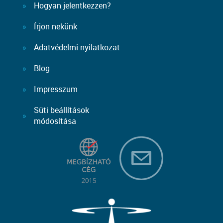
Hogyan jelentkezzen?
Írjon nekünk
Adatvédelmi nyilatkozat
Blog
Impresszum
Süti beállítások
módosítása