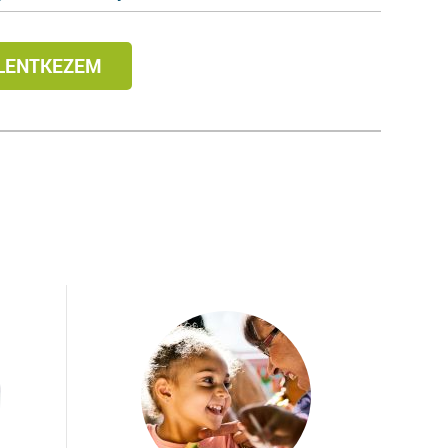
LENTKEZEM