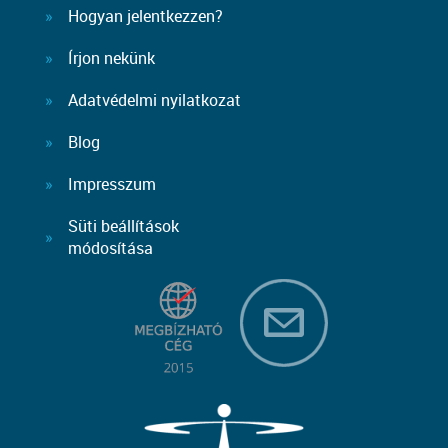
Hogyan jelentkezzen?
Írjon nekünk
Adatvédelmi nyilatkozat
Blog
Impresszum
Süti beállítások
módosítása