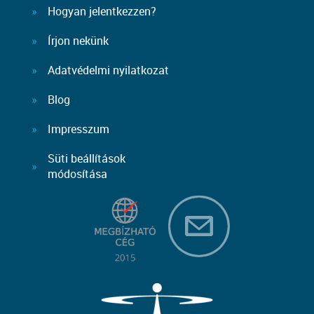
Hogyan jelentkezzen?
Írjon nekünk
Adatvédelmi nyilatkozat
Blog
Impresszum
Süti beállítások
módosítása