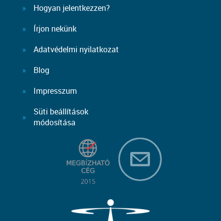
Hogyan jelentkezzen?
Írjon nekünk
Adatvédelmi nyilatkozat
Blog
Impresszum
Süti beállítások
módosítása