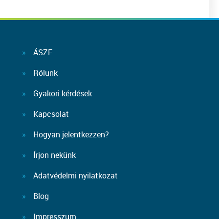
ÁSZF
Rólunk
Gyakori kérdések
Kapcsolat
Hogyan jelentkezzen?
Írjon nekünk
Adatvédelmi nyilatkozat
Blog
Impresszum