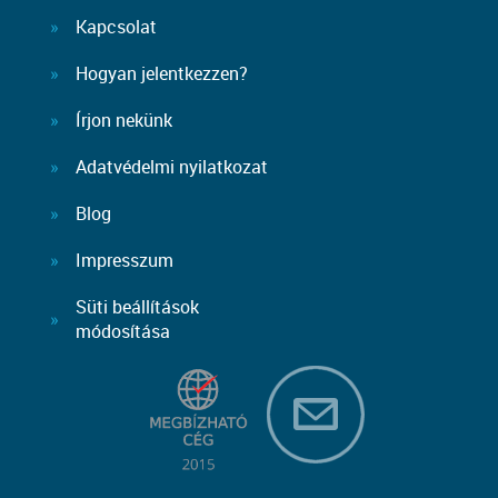
Kapcsolat
Hogyan jelentkezzen?
Írjon nekünk
Adatvédelmi nyilatkozat
Blog
Impresszum
Süti beállítások
módosítása