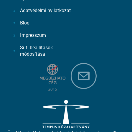
Adatvédelmi nyilatkozat
Blog
Impresszum
Süti beállítások
módosítása