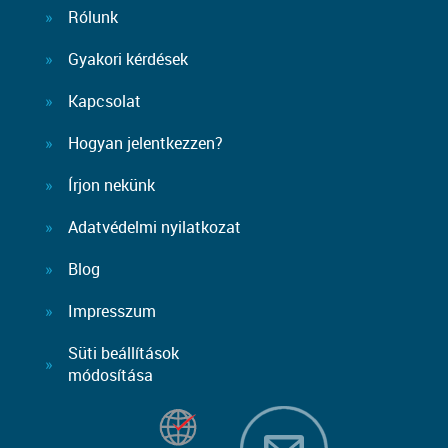
Rólunk
Gyakori kérdések
Kapcsolat
Hogyan jelentkezzen?
Írjon nekünk
Adatvédelmi nyilatkozat
Blog
Impresszum
Süti beállítások
módosítása