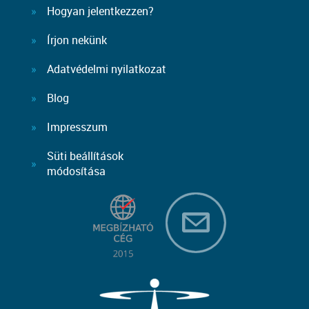
Hogyan jelentkezzen?
Írjon nekünk
Adatvédelmi nyilatkozat
Blog
Impresszum
Süti beállítások
módosítása