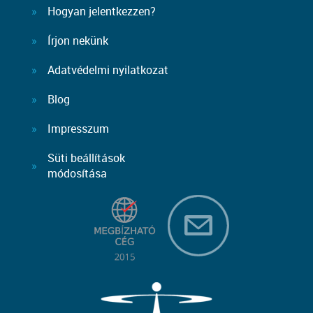
Hogyan jelentkezzen?
Írjon nekünk
Adatvédelmi nyilatkozat
Blog
Impresszum
Süti beállítások
módosítása