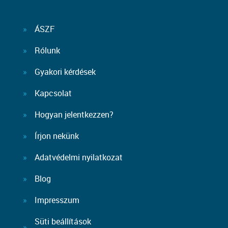
ÁSZF
Rólunk
Gyakori kérdések
Kapcsolat
Hogyan jelentkezzen?
Írjon nekünk
Adatvédelmi nyilatkozat
Blog
Impresszum
Süti beállítások