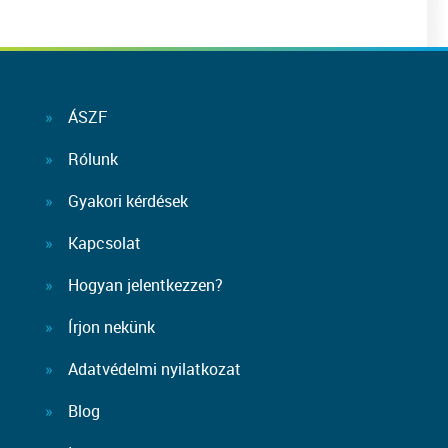
ÁSZF
Rólunk
Gyakori kérdések
Kapcsolat
Hogyan jelentkezzen?
Írjon nekünk
Adatvédelmi nyilatkozat
Blog