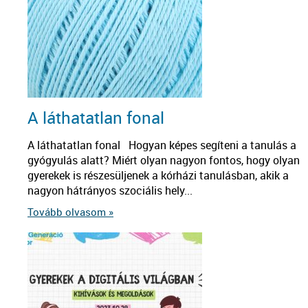
A láthatatlan fonal
A láthatatlan fonal Hogyan képes segíteni a tanulás a
gyógyulás alatt? Miért olyan nagyon fontos, hogy olyan
gyerekek is részesüljenek a kórházi tanulásban, akik a
nagyon hátrányos szociális hely...
Tovább olvasom »