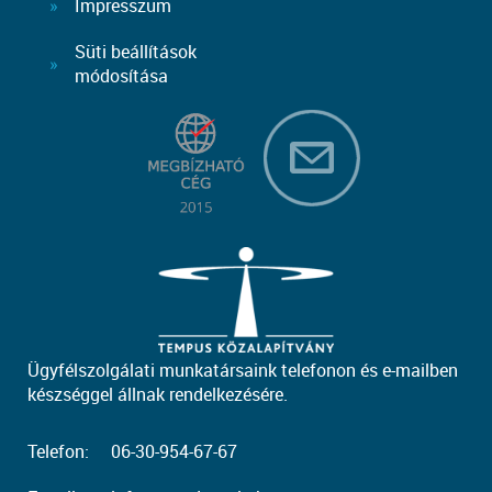
Impresszum
Süti beállítások
módosítása
Ügyfélszolgálati munkatársaink telefonon és e-mailben
készséggel állnak rendelkezésére.
Telefon:
06-30-954-67-67