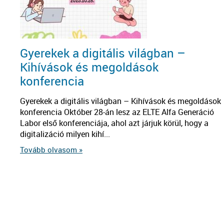
Gyerekek a digitális világban –
Kihívások és megoldások
konferencia
Gyerekek a digitális világban – Kihívások és megoldások
konferencia Október 28-án lesz az ELTE Alfa Generáció
Labor első konferenciája, ahol azt járjuk körül, hogy a
digitalizáció milyen kihí...
Tovább olvasom »