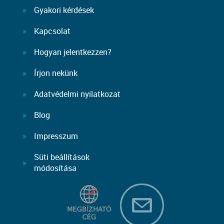
Gyakori kérdések
Kapcsolat
Hogyan jelentkezzen?
Írjon nekünk
Adatvédelmi nyilatkozat
Blog
Impresszum
Süti beállítások
módosítása