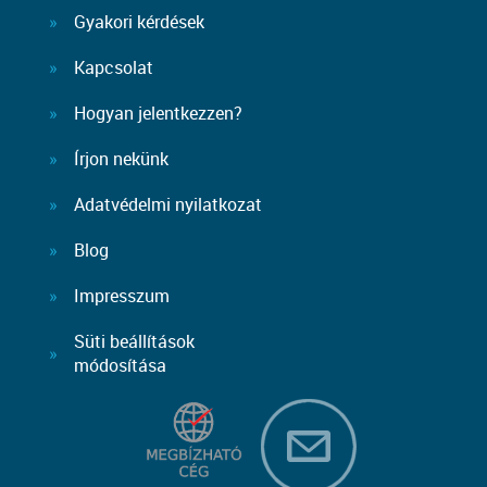
Gyakori kérdések
Kapcsolat
Hogyan jelentkezzen?
Írjon nekünk
Adatvédelmi nyilatkozat
Blog
Impresszum
Süti beállítások
módosítása