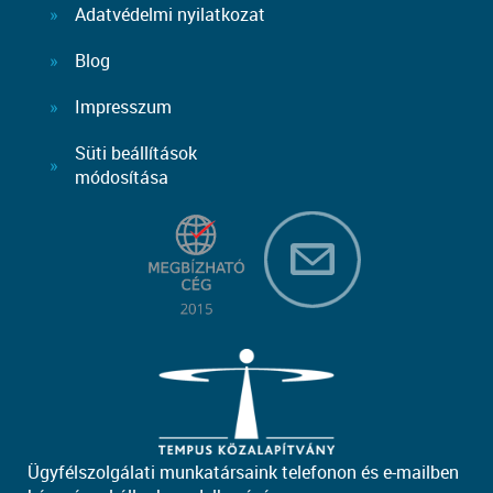
Adatvédelmi nyilatkozat
Blog
Impresszum
Süti beállítások
módosítása
Ügyfélszolgálati munkatársaink telefonon és e-mailben