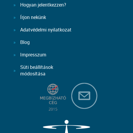
Hogyan jelentkezzen?
Írjon nekünk
Adatvédelmi nyilatkozat
Blog
Impresszum
Süti beállítások
módosítása