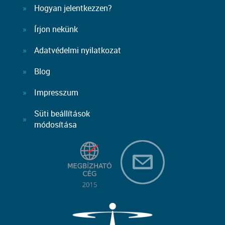
Hogyan jelentkezzen?
Írjon nekünk
Adatvédelmi nyilatkozat
Blog
Impresszum
Süti beállítások
módosítása