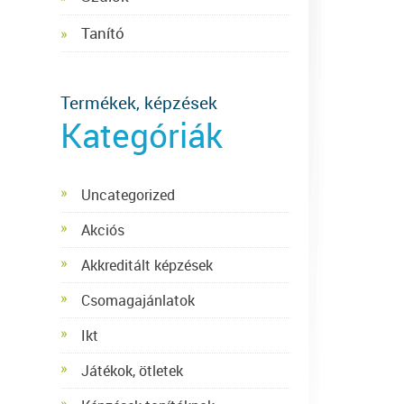
Tanító
Termékek, képzések
Kategóriák
Uncategorized
Akciós
Akkreditált képzések
Csomagajánlatok
Ikt
Játékok, ötletek