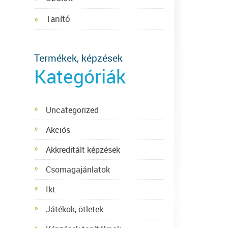
Tanító
Termékek, képzések
Kategóriák
Uncategorized
Akciós
Akkreditált képzések
Csomagajánlatok
Ikt
Játékok, ötletek