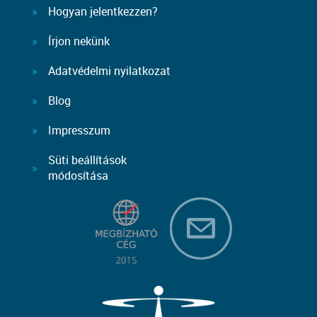
Hogyan jelentkezzen?
Írjon nekünk
Adatvédelmi nyilatkozat
Blog
Impresszum
Süti beállítások
módosítása