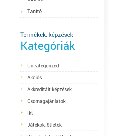
Tanító
Termékek, képzések
Kategóriák
Uncategorized
Akciós
Akkreditált képzések
Csomagajánlatok
Ikt
Játékok, ötletek