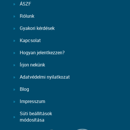
ÁSZF
Rólunk
Gyakori kérdések
Kapcsolat
Hogyan jelentkezzen?
Írjon nekünk
Adatvédelmi nyilatkozat
Blog
Impresszum
Süti beállítások
módosítása