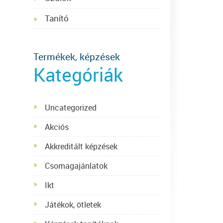
Tanító
Termékek, képzések
Kategóriák
Uncategorized
Akciós
Akkreditált képzések
Csomagajánlatok
Ikt
Játékok, ötletek