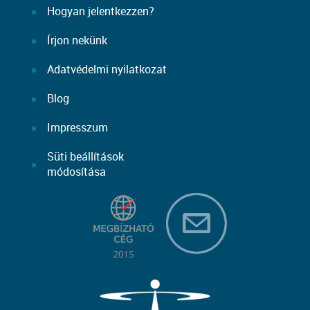
Hogyan jelentkezzen?
Írjon nekünk
Adatvédelmi nyilatkozat
Blog
Impresszum
Süti beállítások
módosítása