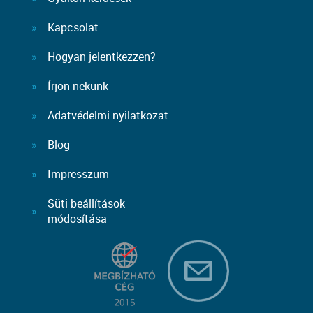
Kapcsolat
Hogyan jelentkezzen?
Írjon nekünk
Adatvédelmi nyilatkozat
Blog
Impresszum
Süti beállítások
módosítása