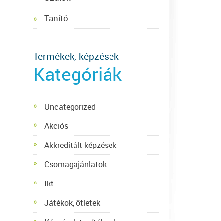
Tanító
Termékek, képzések
Kategóriák
Uncategorized
Akciós
Akkreditált képzések
Csomagajánlatok
Ikt
Játékok, ötletek