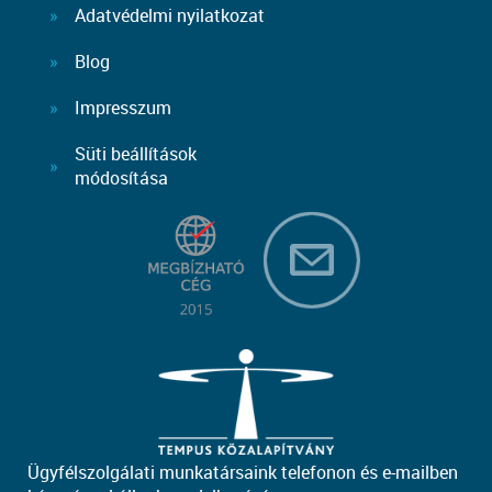
Adatvédelmi nyilatkozat
Blog
Impresszum
Süti beállítások
módosítása
Ügyfélszolgálati munkatársaink telefonon és e-mailben