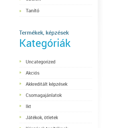
Tanító
Termékek, képzések
Kategóriák
Uncategorized
Akciós
Akkreditált képzések
Csomagajánlatok
Ikt
Játékok, ötletek