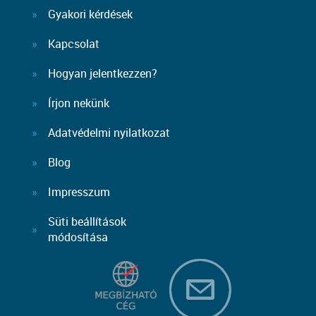
Gyakori kérdések
Kapcsolat
Hogyan jelentkezzen?
Írjon nekünk
Adatvédelmi nyilatkozat
Blog
Impresszum
Süti beállítások
módosítása