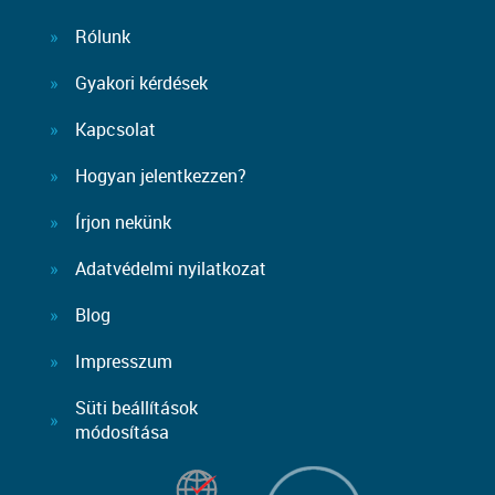
Rólunk
Gyakori kérdések
Kapcsolat
Hogyan jelentkezzen?
Írjon nekünk
Adatvédelmi nyilatkozat
Blog
Impresszum
Süti beállítások
módosítása