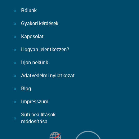
Rólunk
Gyakori kérdések
Kapcsolat
Hogyan jelentkezzen?
Írjon nekünk
Adatvédelmi nyilatkozat
Blog
Impresszum
Süti beállítások
módosítása