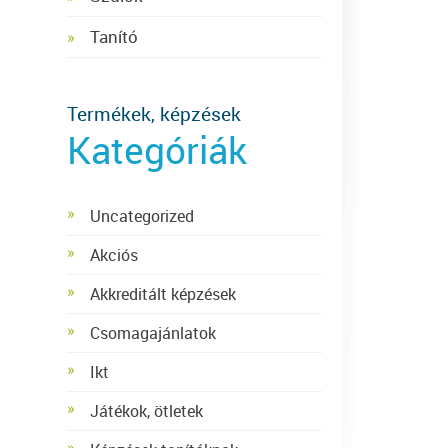
Tanító
Termékek, képzések
Kategóriák
Uncategorized
Akciós
Akkreditált képzések
Csomagajánlatok
Ikt
Játékok, ötletek