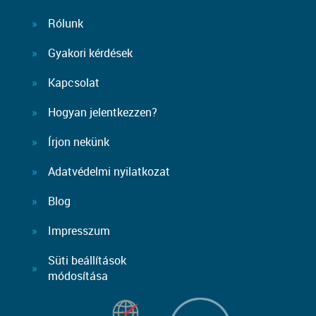
Rólunk
Gyakori kérdések
Kapcsolat
Hogyan jelentkezzen?
Írjon nekünk
Adatvédelmi nyilatkozat
Blog
Impresszum
Süti beállítások
módosítása